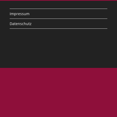
Impressum
Datenschutz