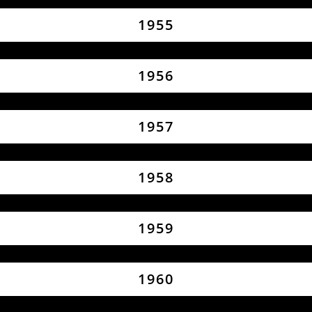
1955
1956
1957
1958
1959
1960