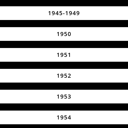
1945-1949
1950
1951
1952
1953
1954