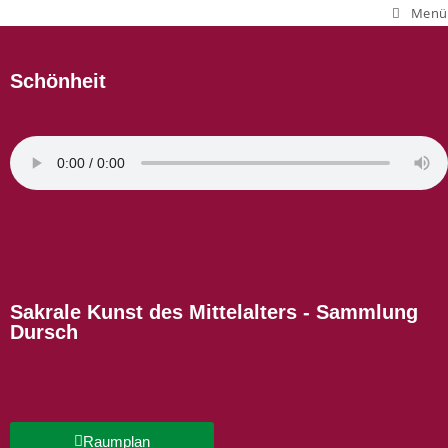
Menü
Schönheit
Sakrale Kunst des Mittelalters - Sammlung
Dursch
Raumplan