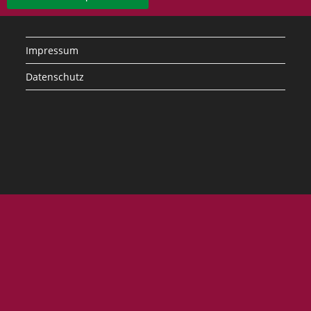
Impressum
Datenschutz